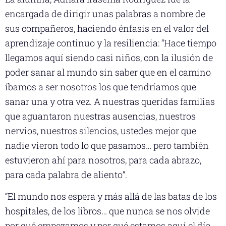
encargada de dirigir unas palabras a nombre de
sus compañeros, haciendo énfasis en el valor del
aprendizaje continuo y la resiliencia: “Hace tiempo
llegamos aquí siendo casi niños, con la ilusión de
poder sanar al mundo sin saber que en el camino
íbamos a ser nosotros los que tendríamos que
sanar una y otra vez. A nuestras queridas familias
que aguantaron nuestras ausencias, nuestros
nervios, nuestros silencios, ustedes mejor que
nadie vieron todo lo que pasamos… pero también
estuvieron ahí para nosotros, para cada abrazo,
para cada palabra de aliento”.
“El mundo nos espera y más allá de las batas de los
hospitales, de los libros… que nunca se nos olvide
por qué empezamos y por qué estamos aquí el día