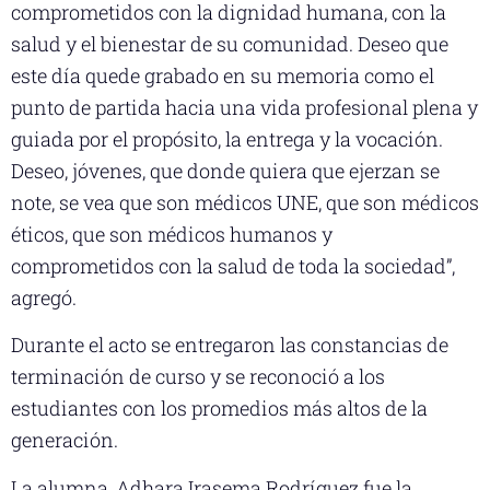
comprometidos con la dignidad humana, con la
salud y el bienestar de su comunidad. Deseo que
este día quede grabado en su memoria como el
punto de partida hacia una vida profesional plena y
guiada por el propósito, la entrega y la vocación.
Deseo, jóvenes, que donde quiera que ejerzan se
note, se vea que son médicos UNE, que son médicos
éticos, que son médicos humanos y
comprometidos con la salud de toda la sociedad”,
agregó.
Durante el acto se entregaron las constancias de
terminación de curso y se reconoció a los
estudiantes con los promedios más altos de la
generación.
La alumna, Adhara Irasema Rodríguez fue la