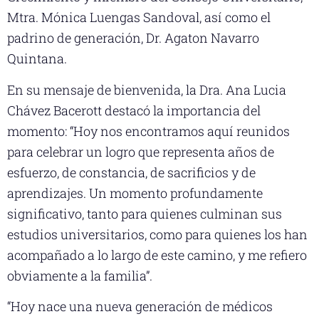
Mtra. Mónica Luengas Sandoval, así como el
padrino de generación, Dr. Agaton Navarro
Quintana.
En su mensaje de bienvenida, la Dra. Ana Lucia
Chávez Bacerott destacó la importancia del
momento: “Hoy nos encontramos aquí reunidos
para celebrar un logro que representa años de
esfuerzo, de constancia, de sacrificios y de
aprendizajes. Un momento profundamente
significativo, tanto para quienes culminan sus
estudios universitarios, como para quienes los han
acompañado a lo largo de este camino, y me refiero
obviamente a la familia”.
“Hoy nace una nueva generación de médicos