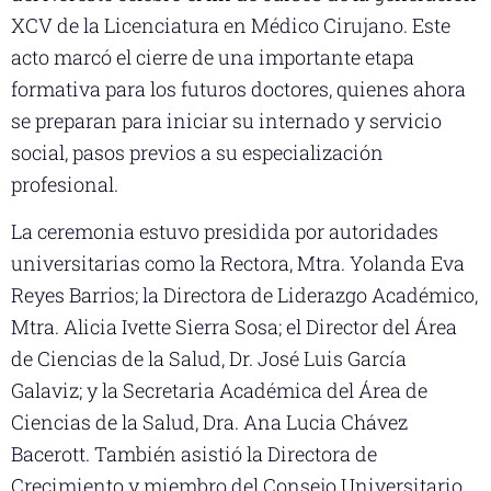
XCV de la Licenciatura en Médico Cirujano. Este
acto marcó el cierre de una importante etapa
formativa para los futuros doctores, quienes ahora
se preparan para iniciar su internado y servicio
social, pasos previos a su especialización
profesional.
La ceremonia estuvo presidida por autoridades
universitarias como la Rectora, Mtra. Yolanda Eva
Reyes Barrios; la Directora de Liderazgo Académico,
Mtra. Alicia Ivette Sierra Sosa; el Director del Área
de Ciencias de la Salud, Dr. José Luis García
Galaviz; y la Secretaria Académica del Área de
Ciencias de la Salud, Dra. Ana Lucia Chávez
Bacerott. También asistió la Directora de
Crecimiento y miembro del Consejo Universitario,