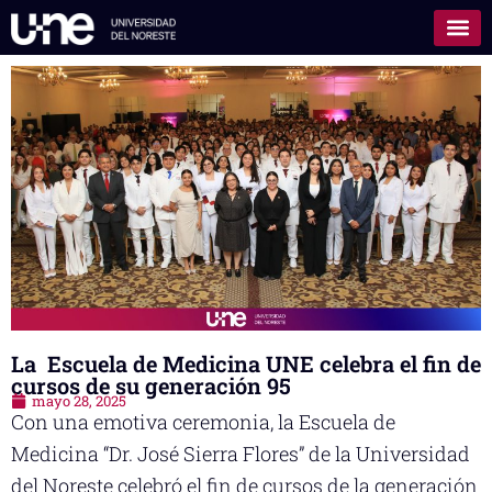
La Escuela de Medicina UNE celebra el fin de
cursos de su generación 95
mayo 28, 2025
Con una emotiva ceremonia, la Escuela de
Medicina “Dr. José Sierra Flores” de la Universidad
del Noreste celebró el fin de cursos de la generación