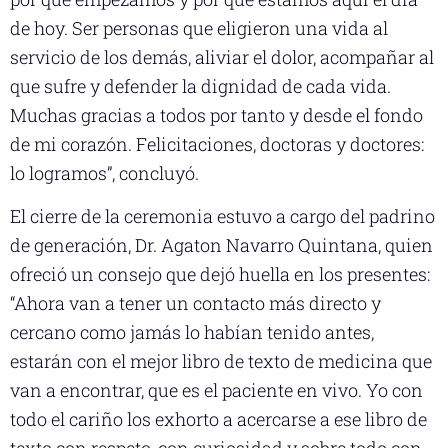
de hoy. Ser personas que eligieron una vida al
servicio de los demás, aliviar el dolor, acompañar al
que sufre y defender la dignidad de cada vida.
Muchas gracias a todos por tanto y desde el fondo
de mi corazón. Felicitaciones, doctoras y doctores:
lo logramos”, concluyó.
El cierre de la ceremonia estuvo a cargo del padrino
de generación, Dr. Agaton Navarro Quintana, quien
ofreció un consejo que dejó huella en los presentes:
“Ahora van a tener un contacto más directo y
cercano como jamás lo habían tenido antes,
estarán con el mejor libro de texto de medicina que
van a encontrar, que es el paciente en vivo. Yo con
todo el cariño los exhorto a acercarse a ese libro de