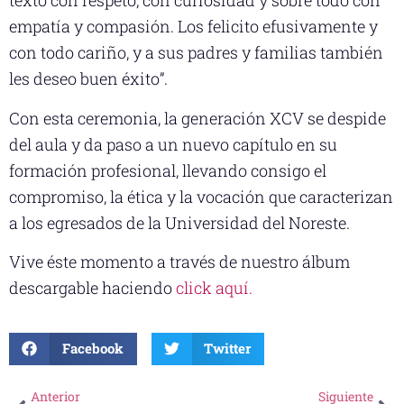
texto con respeto, con curiosidad y sobre todo con
empatía y compasión. Los felicito efusivamente y
con todo cariño, y a sus padres y familias también
les deseo buen éxito”.
Con esta ceremonia, la generación XCV se despide
del aula y da paso a un nuevo capítulo en su
formación profesional, llevando consigo el
compromiso, la ética y la vocación que caracterizan
a los egresados de la Universidad del Noreste.
Vive éste momento a través de nuestro álbum
descargable haciendo
click aquí.
Facebook
Twitter
Anterior
Siguiente