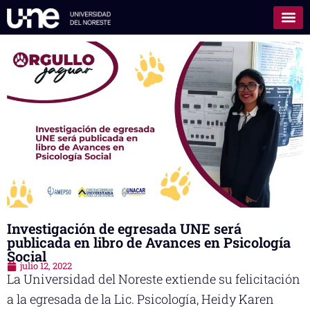
Investigación de egresada UNE será
publicada en libro de Avances en Psicología
Social
julio 12, 2022
La Universidad del Noreste extiende su felicitación
a la egresada de la Lic. Psicología, Heidy Karen