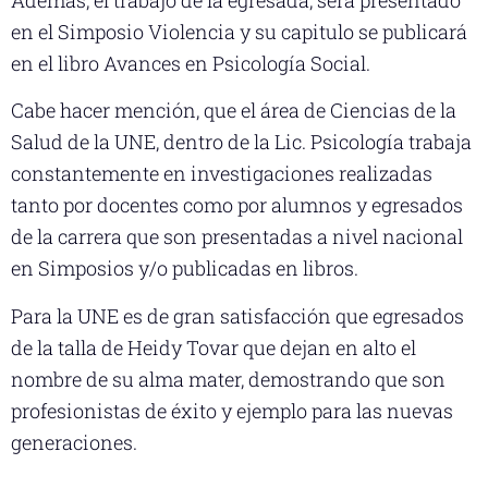
en el Simposio Violencia y su capitulo se publicará
en el libro Avances en Psicología Social.
Cabe hacer mención, que el área de Ciencias de la
Salud de la UNE, dentro de la Lic. Psicología trabaja
constantemente en investigaciones realizadas
tanto por docentes como por alumnos y egresados
de la carrera que son presentadas a nivel nacional
en Simposios y/o publicadas en libros.
Para la UNE es de gran satisfacción que egresados
de la talla de Heidy Tovar que dejan en alto el
nombre de su alma mater, demostrando que son
profesionistas de éxito y ejemplo para las nuevas
generaciones.