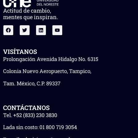
Actitud de cambio,
mentes que inspiran.
VISÍTANOS
Prolongación Avenida Hidalgo No. 6315
Colonia Nuevo Aeropuerto, Tampico,
Tam. México, C.P. 89337
CONTÁCTANOS
Tel.
+52 (833) 230 3830
Lada sin costo:
01 800 719 3054