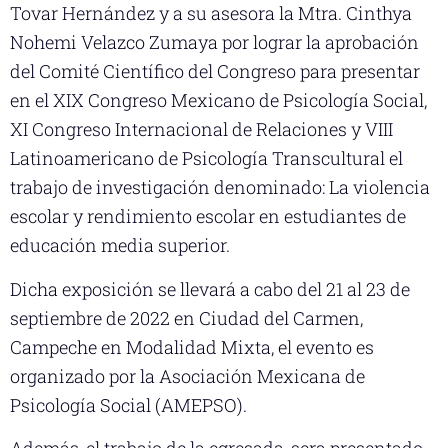
Tovar Hernández y a su asesora la Mtra. Cinthya
Nohemi Velazco Zumaya por lograr la aprobación
del Comité Científico del Congreso para presentar
en el XIX Congreso Mexicano de Psicología Social,
XI Congreso Internacional de Relaciones y VIII
Latinoamericano de Psicología Transcultural el
trabajo de investigación denominado: La violencia
escolar y rendimiento escolar en estudiantes de
educación media superior.
Dicha exposición se llevará a cabo del 21 al 23 de
septiembre de 2022 en Ciudad del Carmen,
Campeche en Modalidad Mixta, el evento es
organizado por la Asociación Mexicana de
Psicología Social (AMEPSO).
Además, el trabajo de la egresada, sera presentado