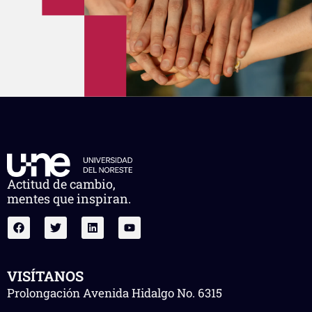
Actitud de cambio,
mentes que inspiran.
VISÍTANOS
Prolongación Avenida Hidalgo No. 6315