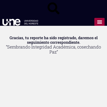
Gracias, tu reporte ha sido registrado, daremos el
seguimiento correspondiente.
“Sembrando Integridad Académica, cosechando
Paz”