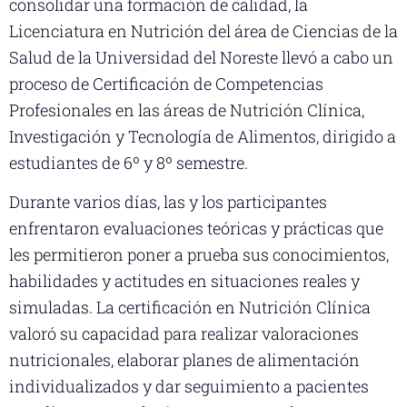
consolidar una formación de calidad, la
Licenciatura en Nutrición del área de Ciencias de la
Salud de la Universidad del Noreste llevó a cabo un
proceso de Certificación de Competencias
Profesionales en las áreas de Nutrición Clínica,
Investigación y Tecnología de Alimentos, dirigido a
estudiantes de 6º y 8º semestre.
Durante varios días, las y los participantes
enfrentaron evaluaciones teóricas y prácticas que
les permitieron poner a prueba sus conocimientos,
habilidades y actitudes en situaciones reales y
simuladas. La certificación en Nutrición Clínica
valoró su capacidad para realizar valoraciones
nutricionales, elaborar planes de alimentación
individualizados y dar seguimiento a pacientes