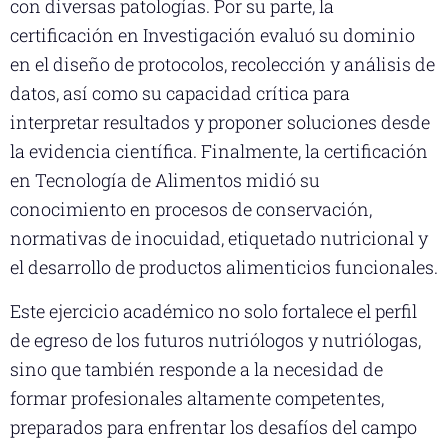
con diversas patologías. Por su parte, la
certificación en Investigación evaluó su dominio
en el diseño de protocolos, recolección y análisis de
datos, así como su capacidad crítica para
interpretar resultados y proponer soluciones desde
la evidencia científica. Finalmente, la certificación
en Tecnología de Alimentos midió su
conocimiento en procesos de conservación,
normativas de inocuidad, etiquetado nutricional y
el desarrollo de productos alimenticios funcionales.
Este ejercicio académico no solo fortalece el perfil
de egreso de los futuros nutriólogos y nutriólogas,
sino que también responde a la necesidad de
formar profesionales altamente competentes,
preparados para enfrentar los desafíos del campo