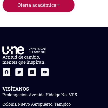
Oferta académica
Actitud de cambio,
mentes que inspiran.
VISÍTANOS
Prolongación Avenida Hidalgo No. 6315
Colonia Nuevo Aeropuerto, Tampico,