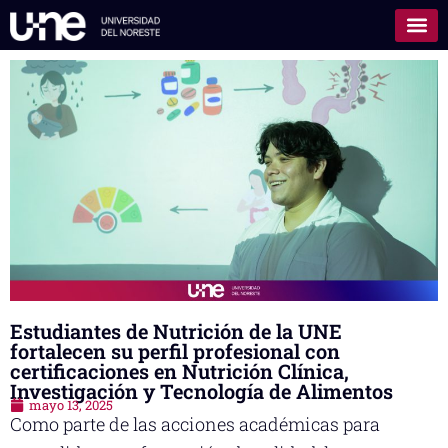
Estudiantes de Nutrición de la UNE
fortalecen su perfil profesional con
certificaciones en Nutrición Clínica,
Investigación y Tecnología de Alimentos
mayo 13, 2025
Como parte de las acciones académicas para