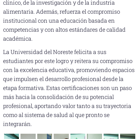
clínico, de la investigación y de la industria
alimentaria. Además, refuerza el compromiso
institucional con una educación basada en
competencias y con altos estándares de calidad
académica.
La Universidad del Noreste felicita a sus
estudiantes por este logro y reitera su compromiso
con la excelencia educativa, promoviendo espacios
que impulsen el desarrollo profesional desde la
etapa formativa. Estas certificaciones son un paso
más hacia la consolidación de su potencial
profesional, aportando valor tanto a su trayectoria
como al sistema de salud al que pronto se
integrarán.