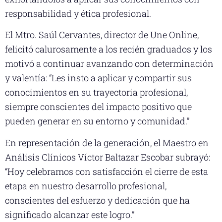
responsabilidad y ética profesional.
El Mtro. Saúl Cervantes, director de Une Online,
felicitó calurosamente a los recién graduados y los
motivó a continuar avanzando con determinación
y valentía: “Les insto a aplicar y compartir sus
conocimientos en su trayectoria profesional,
siempre conscientes del impacto positivo que
pueden generar en su entorno y comunidad.”
En representación de la generación, el Maestro en
Análisis Clínicos Víctor Baltazar Escobar subrayó:
“Hoy celebramos con satisfacción el cierre de esta
etapa en nuestro desarrollo profesional,
conscientes del esfuerzo y dedicación que ha
significado alcanzar este logro.”