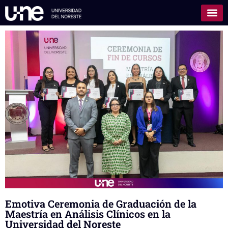
Emotiva Ceremonia de Graduación de la
Maestría en Análisis Clínicos en la
Universidad del Noreste