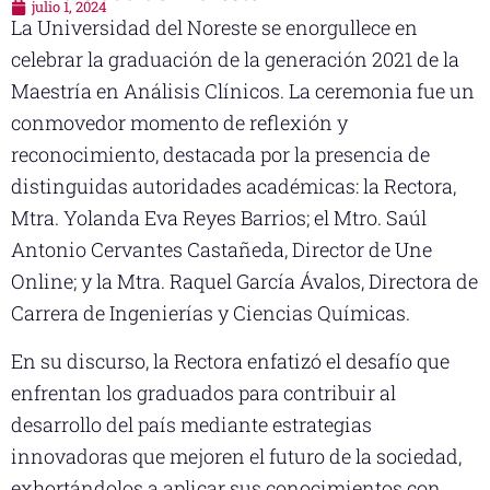
julio 1, 2024
La Universidad del Noreste se enorgullece en
celebrar la graduación de la generación 2021 de la
Maestría en Análisis Clínicos. La ceremonia fue un
conmovedor momento de reflexión y
reconocimiento, destacada por la presencia de
distinguidas autoridades académicas: la Rectora,
Mtra. Yolanda Eva Reyes Barrios; el Mtro. Saúl
Antonio Cervantes Castañeda, Director de Une
Online; y la Mtra. Raquel García Ávalos, Directora de
Carrera de Ingenierías y Ciencias Químicas.
En su discurso, la Rectora enfatizó el desafío que
enfrentan los graduados para contribuir al
desarrollo del país mediante estrategias
innovadoras que mejoren el futuro de la sociedad,
exhortándolos a aplicar sus conocimientos con