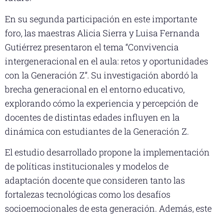
En su segunda participación en este importante
foro, las maestras Alicia Sierra y Luisa Fernanda
Gutiérrez presentaron el tema “Convivencia
intergeneracional en el aula: retos y oportunidades
con la Generación Z”. Su investigación abordó la
brecha generacional en el entorno educativo,
explorando cómo la experiencia y percepción de
docentes de distintas edades influyen en la
dinámica con estudiantes de la Generación Z.
El estudio desarrollado propone la implementación
de políticas institucionales y modelos de
adaptación docente que consideren tanto las
fortalezas tecnológicas como los desafíos
socioemocionales de esta generación. Además, este