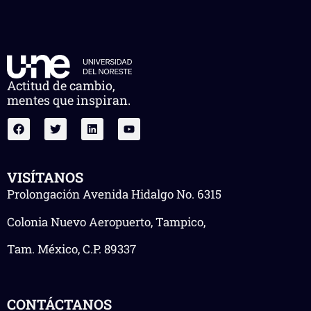
Actitud de cambio,
mentes que inspiran.
VISÍTANOS
Prolongación Avenida Hidalgo No. 6315
Colonia Nuevo Aeropuerto, Tampico,
Tam. México, C.P. 89337
CONTÁCTANOS