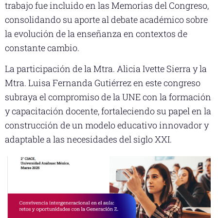
trabajo fue incluido en las Memorias del Congreso,
consolidando su aporte al debate académico sobre
la evolución de la enseñanza en contextos de
constante cambio.
La participación de la Mtra. Alicia Ivette Sierra y la
Mtra. Luisa Fernanda Gutiérrez en este congreso
subraya el compromiso de la UNE con la formación
y capacitación docente, fortaleciendo su papel en la
construcción de un modelo educativo innovador y
adaptable a las necesidades del siglo XXI.