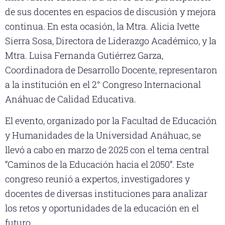
de sus docentes en espacios de discusión y mejora
continua. En esta ocasión, la Mtra. Alicia Ivette
Sierra Sosa, Directora de Liderazgo Académico, y la
Mtra. Luisa Fernanda Gutiérrez Garza,
Coordinadora de Desarrollo Docente, representaron
a la institución en el 2° Congreso Internacional
Anáhuac de Calidad Educativa.
El evento, organizado por la Facultad de Educación
y Humanidades de la Universidad Anáhuac, se
llevó a cabo en marzo de 2025 con el tema central
“Caminos de la Educación hacia el 2050”. Este
congreso reunió a expertos, investigadores y
docentes de diversas instituciones para analizar
los retos y oportunidades de la educación en el
futuro.