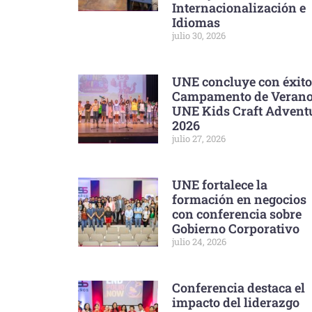
Internacionalización e
Idiomas
julio 30, 2026
UNE concluye con éxito
Campamento de Veran
UNE Kids Craft Advent
2026
julio 27, 2026
UNE fortalece la
formación en negocios
con conferencia sobre
Gobierno Corporativo
julio 24, 2026
Conferencia destaca el
impacto del liderazgo