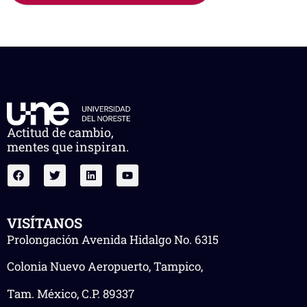
Actitud de cambio,
mentes que inspiran.
VISÍTANOS
Prolongación Avenida Hidalgo No. 6315
Colonia Nuevo Aeropuerto, Tampico,
Tam. México, C.P. 89337