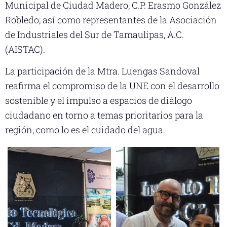
Municipal de Ciudad Madero, C.P. Erasmo González
Robledo; así como representantes de la Asociación
de Industriales del Sur de Tamaulipas, A.C.
(AISTAC).
La participación de la Mtra. Luengas Sandoval
reafirma el compromiso de la UNE con el desarrollo
sostenible y el impulso a espacios de diálogo
ciudadano en torno a temas prioritarios para la
región, como lo es el cuidado del agua.