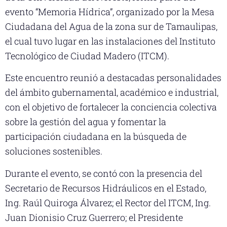
evento “Memoria Hídrica”, organizado por la Mesa
Ciudadana del Agua de la zona sur de Tamaulipas,
el cual tuvo lugar en las instalaciones del Instituto
Tecnológico de Ciudad Madero (ITCM).
Este encuentro reunió a destacadas personalidades
del ámbito gubernamental, académico e industrial,
con el objetivo de fortalecer la conciencia colectiva
sobre la gestión del agua y fomentar la
participación ciudadana en la búsqueda de
soluciones sostenibles.
Durante el evento, se contó con la presencia del
Secretario de Recursos Hidráulicos en el Estado,
Ing. Raúl Quiroga Álvarez; el Rector del ITCM, Ing.
Juan Dionisio Cruz Guerrero; el Presidente