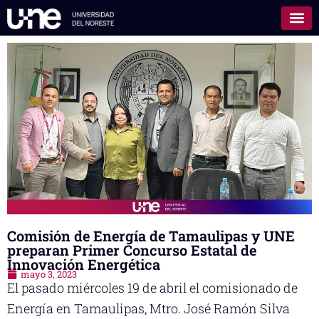
Comisión de Energía de Tamaulipas y UNE
preparan Primer Concurso Estatal de
Innovación Energética
mayo 3, 2023
El pasado miércoles 19 de abril el comisionado de
Energía en Tamaulipas, Mtro. José Ramón Silva