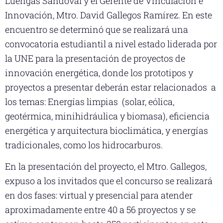
Luengas Sandoval y el Gerente de Vinculación e
Innovación, Mtro. David Gallegos Ramírez. En este
encuentro se determinó que se realizará una
convocatoria estudiantil a nivel estado liderada por
la UNE para la presentación de proyectos de
innovación energética, donde los prototipos y
proyectos a presentar deberán estar relacionados a
los temas: Energías limpias (solar, eólica,
geotérmica, minihidráulica y biomasa), eficiencia
energética y arquitectura bioclimática, y energías
tradicionales, como los hidrocarburos.
En la presentación del proyecto, el Mtro. Gallegos,
expuso a los invitados que el concurso se realizará
en dos fases: virtual y presencial para atender
aproximadamente entre 40 a 56 proyectos y se