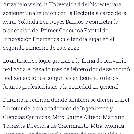
Arizabalo visitó la Universidad del Noreste para
sostener una reunión con la Rectoría a cargo de la
Mtra. Yolanda Eva Reyes Barrios y concretar la
planeación del Primer Concurso Estatal de
Innovación Energética que tendrá lugar en el
segundo semestre de este 2023.
Lo anterior, se logró gracias a la firma de convenio
realizada el pasado mes de febrero donde se acordó
realizar acciones conjuntas en beneficio de los
futuros profesionistas y la sociedad en general.
Durante la reunión donde también se dieron cita el
Director del área académica de Ingenierías y
Ciencias Químicas, Mtro. Jaime Alfredo Mariano
Torres; la Directora de Crecimiento, Mtra. Mónica