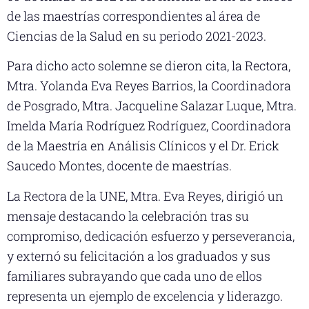
de las maestrías correspondientes al área de
Ciencias de la Salud en su periodo 2021-2023.
Para dicho acto solemne se dieron cita, la Rectora,
Mtra. Yolanda Eva Reyes Barrios, la Coordinadora
de Posgrado, Mtra. Jacqueline Salazar Luque, Mtra.
Imelda María Rodríguez Rodríguez, Coordinadora
de la Maestría en Análisis Clínicos y el Dr. Erick
Saucedo Montes, docente de maestrías.
La Rectora de la UNE, Mtra. Eva Reyes, dirigió un
mensaje destacando la celebración tras su
compromiso, dedicación esfuerzo y perseverancia,
y externó su felicitación a los graduados y sus
familiares subrayando que cada uno de ellos
representa un ejemplo de excelencia y liderazgo.