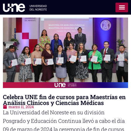
Celebra UNE fin de cursos para Maestrías en
Análisis Clínicos y Ciencias Médicas
marzo 11, 2024
La Universidad del Noreste en su división
Posgrado y Educación Continua llevó a cabo el día
09 de marzo de 2024 la ceremonia de fin de cursos