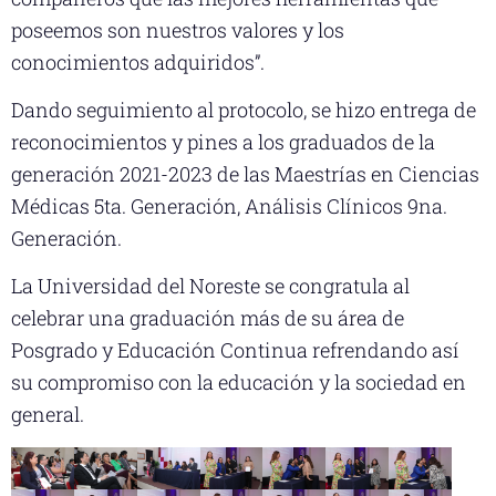
poseemos son nuestros valores y los
conocimientos adquiridos”.
Dando seguimiento al protocolo, se hizo entrega de
reconocimientos y pines a los graduados de la
generación 2021-2023 de las Maestrías en Ciencias
Médicas 5ta. Generación, Análisis Clínicos 9na.
Generación.
La Universidad del Noreste se congratula al
celebrar una graduación más de su área de
Posgrado y Educación Continua refrendando así
su compromiso con la educación y la sociedad en
general.