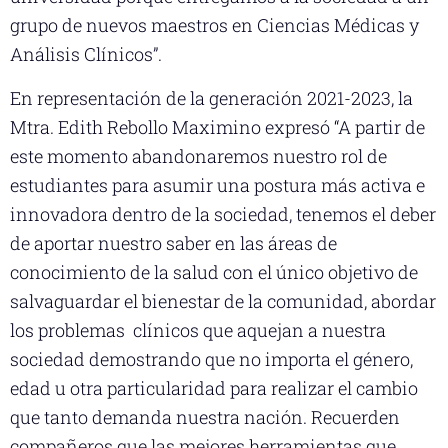
grupo de nuevos maestros en Ciencias Médicas y
Análisis Clínicos”.
En representación de la generación 2021-2023, la
Mtra. Edith Rebollo Maximino expresó “A partir de
este momento abandonaremos nuestro rol de
estudiantes para asumir una postura más activa e
innovadora dentro de la sociedad, tenemos el deber
de aportar nuestro saber en las áreas de
conocimiento de la salud con el único objetivo de
salvaguardar el bienestar de la comunidad, abordar
los problemas clínicos que aquejan a nuestra
sociedad demostrando que no importa el género,
edad u otra particularidad para realizar el cambio
que tanto demanda nuestra nación. Recuerden
compañeros que las mejores herramientas que