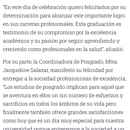
“En este día de celebración quiero felicitarlos por su
determinación para alcanzar este importante logro
en sus carreras profesionales. Esta graduación es
testimonio de su compromiso por la excelencia
académica y su pasión por seguir aprendiendo y
creciendo como profesionales en la salud”, añadió.
Por su parte, la Coordinadora de Posgrado, Mtra.
Jacqueline Salazar, manifestó su felicidad por
entregar a la sociedad profesionistas de excelencia,
“Los estudios de posgrado implican para aquel que
se aventura en ellos un sin número de esfuerzos y
sacrificios en todos los ámbitos de su vida pero
finalmente también ofrece grandes satisfacciones
como hoy que es un día muy especial para nuestra
universidad porque entregamos a la sociedad a un