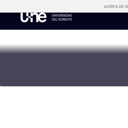
ACERCA DE U