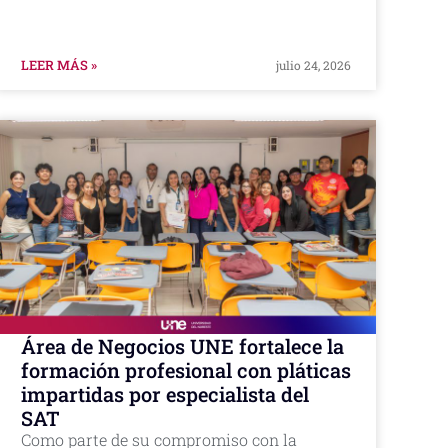
LEER MÁS »
julio 24, 2026
Área de Negocios UNE fortalece la
formación profesional con pláticas
impartidas por especialista del
SAT
Como parte de su compromiso con la