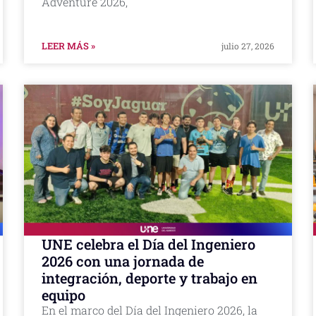
Adventure 2026,
LEER MÁS »
julio 27, 2026
UNE celebra el Día del Ingeniero
2026 con una jornada de
integración, deporte y trabajo en
equipo
En el marco del Día del Ingeniero 2026, la