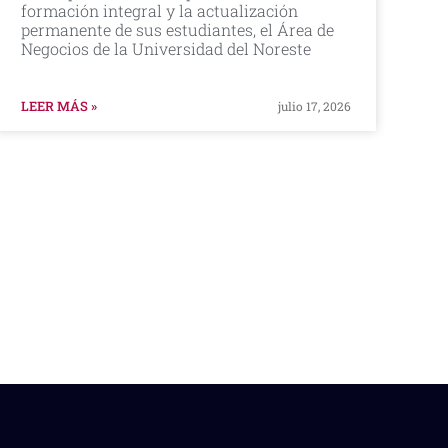
formación integral y la actualización
permanente de sus estudiantes, el Área de
Negocios de la Universidad del Noreste
LEER MÁS »
julio 17, 2026