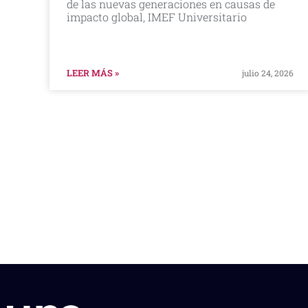
de las nuevas generaciones en causas de
impacto global, IMEF Universitario
LEER MÁS »
julio 24, 2026