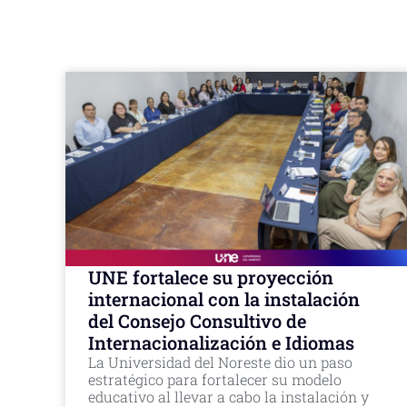
UNE fortalece su proyección
internacional con la instalación
del Consejo Consultivo de
Internacionalización e Idiomas
La Universidad del Noreste dio un paso
estratégico para fortalecer su modelo
educativo al llevar a cabo la instalación y