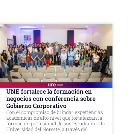
UNE fortalece la formación en
negocios con conferencia sobre
Gobierno Corporativo
Con el compromiso de brindar experiencias
académicas de alto nivel que fortalezcan la
formación profesional de sus estudiantes, la
Universidad del Noreste, a través del