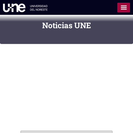
Noticias UNE