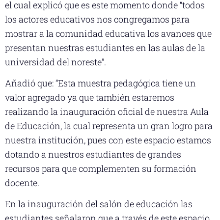
el cual explicó que es este momento donde “todos
los actores educativos nos congregamos para
mostrar a la comunidad educativa los avances que
presentan nuestras estudiantes en las aulas de la
universidad del noreste”.
Añadió que: “Esta muestra pedagógica tiene un
valor agregado ya que también estaremos
realizando la inauguración oficial de nuestra Aula
de Educación, la cual representa un gran logro para
nuestra institución, pues con este espacio estamos
dotando a nuestros estudiantes de grandes
recursos para que complementen su formación
docente.
En la inauguración del salón de educación las
estudiantes señalaron que a través de este espacio