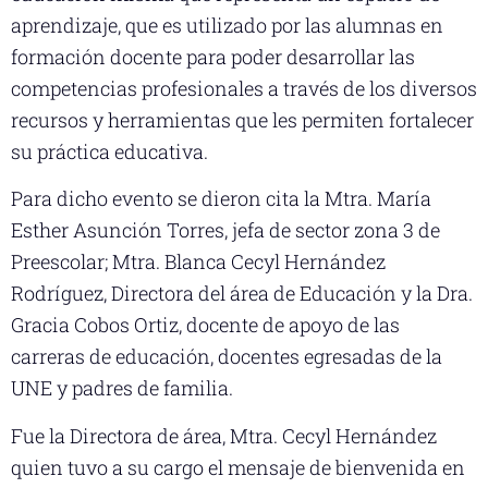
aprendizaje, que es utilizado por las alumnas en
formación docente para poder desarrollar las
competencias profesionales a través de los diversos
recursos y herramientas que les permiten fortalecer
su práctica educativa.
Para dicho evento se dieron cita la Mtra. María
Esther Asunción Torres, jefa de sector zona 3 de
Preescolar; Mtra. Blanca Cecyl Hernández
Rodríguez, Directora del área de Educación y la Dra.
Gracia Cobos Ortiz, docente de apoyo de las
carreras de educación, docentes egresadas de la
UNE y padres de familia.
Fue la Directora de área, Mtra. Cecyl Hernández
quien tuvo a su cargo el mensaje de bienvenida en