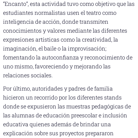
“Encanto”, esta actividad tuvo como objetivo que las
estudiantes normalistas usen el teatro como
inteligencia de acción, donde transmiten
conocimientos y valores mediante las diferentes
expresiones artísticas como la creatividad, la
imaginación, el baile o la improvisación;
fomentando la autoconfianza y reconocimiento de
uno mismo, favoreciendo y mejorando las
relaciones sociales.
Por último, autoridades y padres de familia
hicieron un recorrido por los diferentes stands
donde se expusieron las muestras pedagógicas de
las alumnas de educación preescolar e inclusión
educativa quienes además de brindar una
explicación sobre sus proyectos prepararon