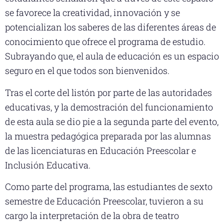
se favorece la creatividad, innovación y se
potencializan los saberes de las diferentes áreas de
conocimiento que ofrece el programa de estudio.
Subrayando que, el aula de educación es un espacio
seguro en el que todos son bienvenidos.
Tras el corte del listón por parte de las autoridades
educativas, y la demostración del funcionamiento
de esta aula se dio pie a la segunda parte del evento,
la muestra pedagógica preparada por las alumnas
de las licenciaturas en Educación Preescolar e
Inclusión Educativa.
Como parte del programa, las estudiantes de sexto
semestre de Educación Preescolar, tuvieron a su
cargo la interpretación de la obra de teatro