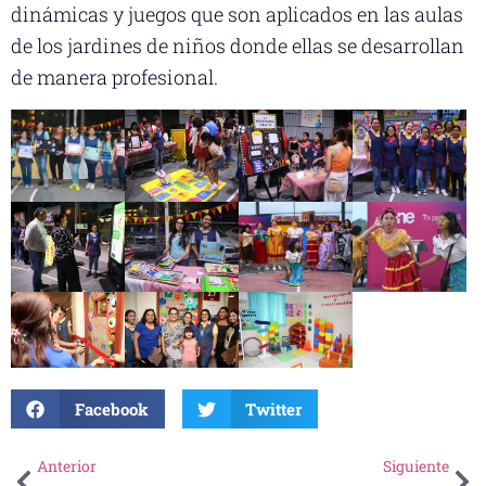
dinámicas y juegos que son aplicados en las aulas
de los jardines de niños donde ellas se desarrollan
de manera profesional.
Facebook
Twitter
Anterior
Siguiente