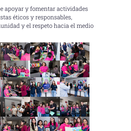
de apoyar y fomentar actividades
stas éticos y responsables,
unidad y el respeto hacia el medio