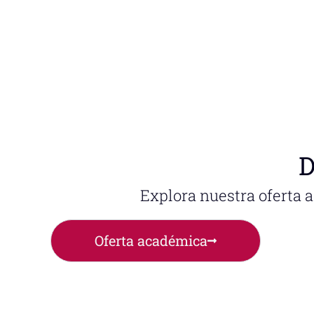
D
Explora nuestra oferta 
Oferta académica