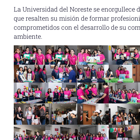
La Universidad del Noreste se enorgullece 
que resalten su misión de formar profesioni
comprometidos con el desarrollo de su com
ambiente.