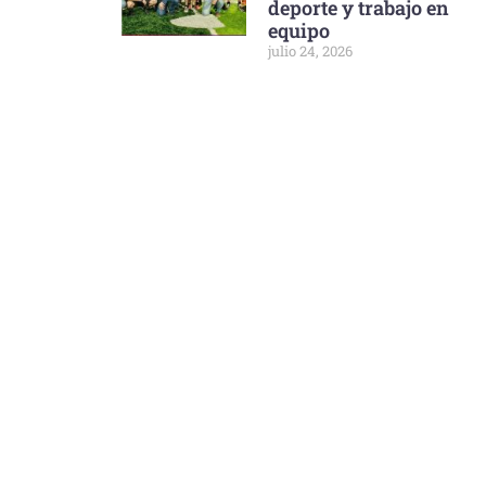
deporte y trabajo en
equipo
julio 24, 2026