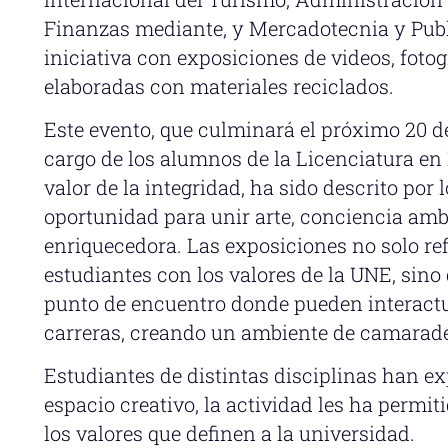
Finanzas mediante, y Mercadotecnia y Publ
iniciativa con exposiciones de videos, foto
elaboradas con materiales reciclados.
Este evento, que culminará el próximo 20 
cargo de los alumnos de la Licenciatura en
valor de la integridad, ha sido descrito por
oportunidad para unir arte, conciencia amb
enriquecedora. Las exposiciones no solo re
estudiantes con los valores de la UNE, sin
punto de encuentro donde pueden interactu
carreras, creando un ambiente de camarade
Estudiantes de distintas disciplinas han e
espacio creativo, la actividad les ha permit
los valores que definen a la universidad.