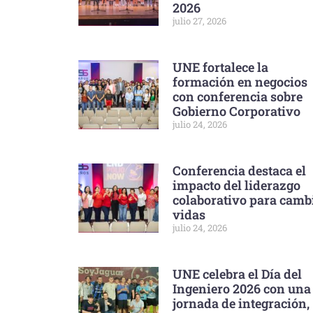
2026
julio 27, 2026
UNE fortalece la
formación en negocios
con conferencia sobre
Gobierno Corporativo
julio 24, 2026
Conferencia destaca el
impacto del liderazgo
colaborativo para camb
vidas
julio 24, 2026
UNE celebra el Día del
Ingeniero 2026 con una
jornada de integración,