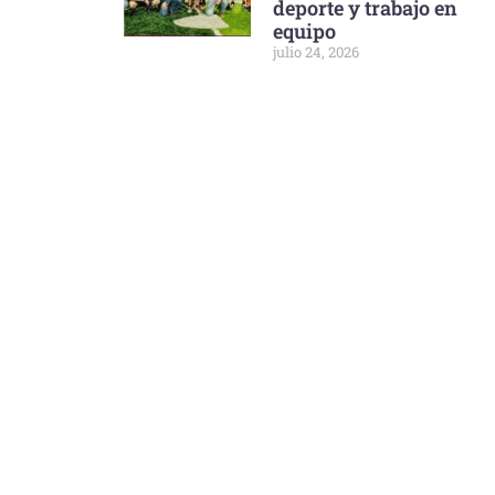
deporte y trabajo en
equipo
julio 24, 2026