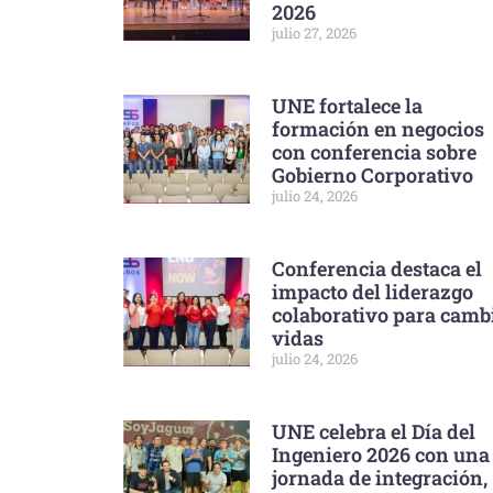
2026
julio 27, 2026
UNE fortalece la
formación en negocios
con conferencia sobre
Gobierno Corporativo
julio 24, 2026
Conferencia destaca el
impacto del liderazgo
colaborativo para camb
vidas
julio 24, 2026
UNE celebra el Día del
Ingeniero 2026 con una
jornada de integración,