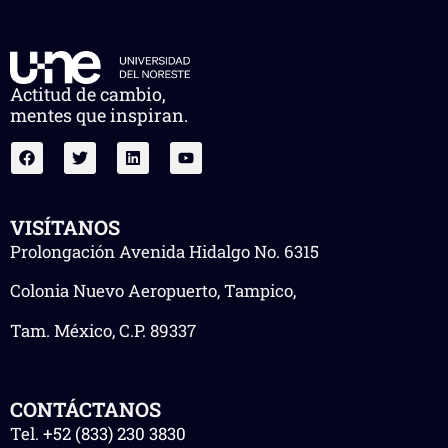
Actitud de cambio,
mentes que inspiran.
VISÍTANOS
Prolongación Avenida Hidalgo No. 6315
Colonia Nuevo Aeropuerto, Tampico,
Tam. México, C.P. 89337
CONTÁCTANOS
Tel.
+52 (833) 230 3830