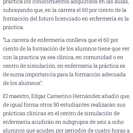
práctica los conocimientos adquiridos en las aulas,
subrayando que, en la carrera el 60 por ciento de la
formación del futuro licenciado en enfermería es la
práctica.
“La carrera de enfermería conlleva que el 60 por
ciento de la formación de los alumnos tiene que ver
con la practica ya sea clínica, en comunidad o en
centro de simulación, en enfermería la práctica es
de suma importancia para la formación adecuada
de los alumnos”.
El maestro, Edgar Camerino Hernández añadió que,
de igual forma otros 50 estudiantes realizarán sus
prácticas clínicas en el centro de simulación de
enfermería acudirán en subgrupos de seis a ocho
alumnos que acuden por periodos de cuatro horas a