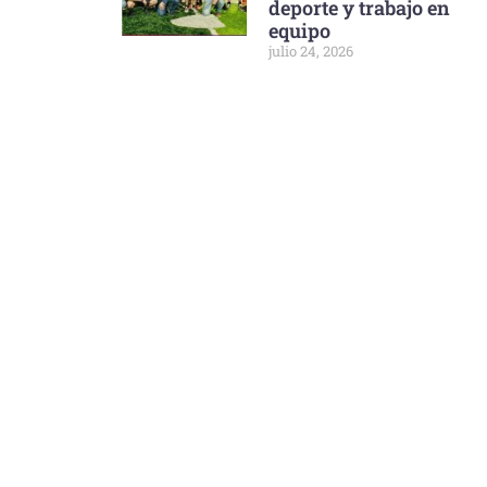
deporte y trabajo en
equipo
julio 24, 2026