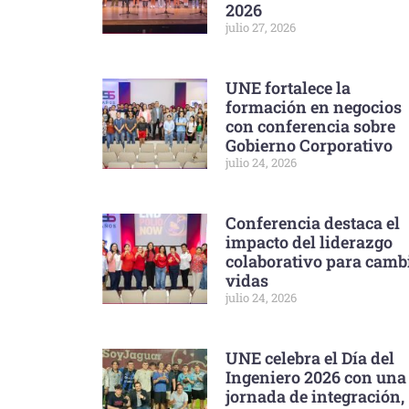
2026
julio 27, 2026
UNE fortalece la
formación en negocios
con conferencia sobre
Gobierno Corporativo
julio 24, 2026
Conferencia destaca el
impacto del liderazgo
colaborativo para camb
vidas
julio 24, 2026
UNE celebra el Día del
Ingeniero 2026 con una
jornada de integración,