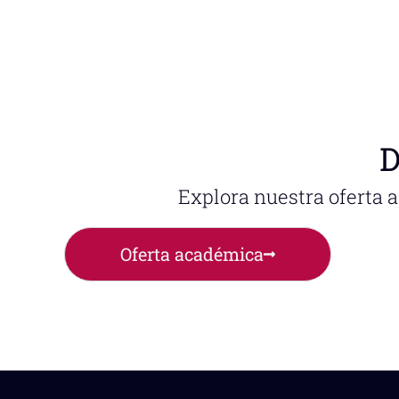
D
Explora nuestra oferta 
Oferta académica