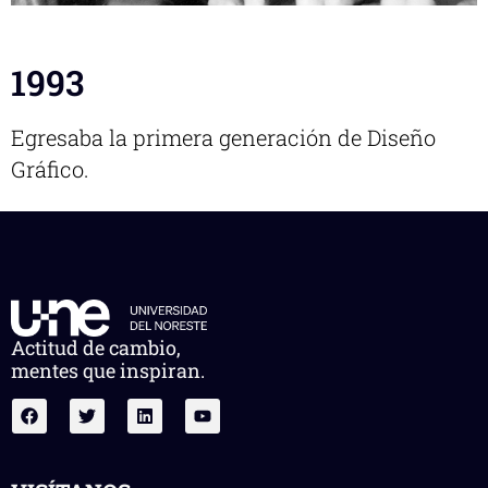
1993
Egresaba la primera generación de Diseño
Gráfico.
Actitud de cambio,
mentes que inspiran.