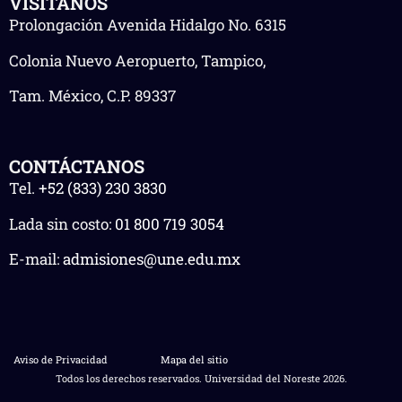
VISÍTANOS
Prolongación Avenida Hidalgo No. 6315
Colonia Nuevo Aeropuerto, Tampico,
Tam. México, C.P. 89337
CONTÁCTANOS
Tel.
+52 (833) 230 3830
Lada sin costo:
01 800 719 3054
E-mail:
admisiones@une.edu.mx
Aviso de Privacidad
Mapa del sitio
Todos los derechos reservados. Universidad del Noreste 2026.