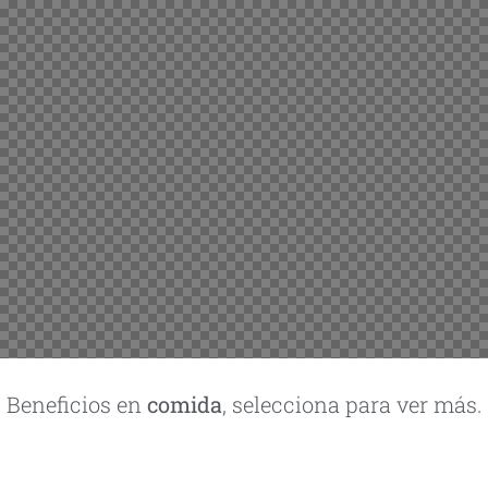
Beneficios en
comida
, selecciona para ver más.